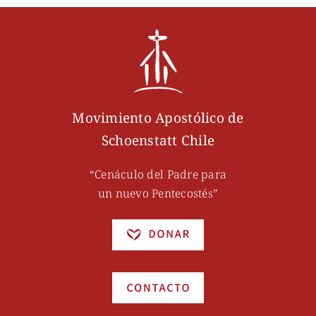
Movimiento Apostólico de
Schoenstatt Chile
“Cenáculo del Padre para
un nuevo Pentecostés”