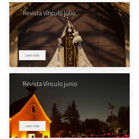
Revista Vínculo julio
Leer más
Revista Vínculo junio
Leer más