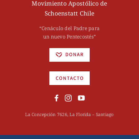
Movimiento Apostólico de
Schoenstatt Chile
“Cenáculo del Padre para
un nuevo Pentecostés”
La Concepción 7626, La Florida – Santiago