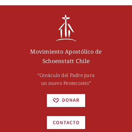
Movimiento Apostólico de
Schoenstatt Chile
“Cenáculo del Padre para
un nuevo Pentecostés”