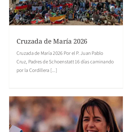
Cruzada de María 2026
Cruzada de María 2026 Por el P. Juan Pablo
Cruz, Padres de Schoenstatt 16 días caminando
por la Cordillera [...]