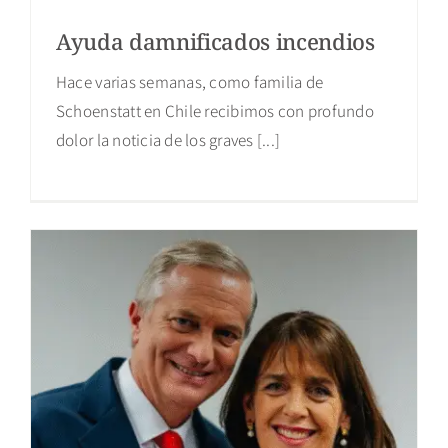
Ayuda damnificados incendios
Hace varias semanas, como familia de
Schoenstatt en Chile recibimos con profundo
dolor la noticia de los graves [...]