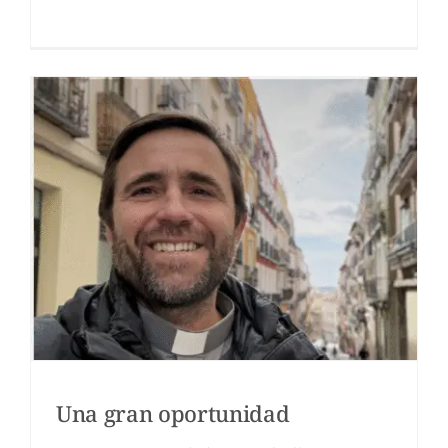
Una gran oportunidad