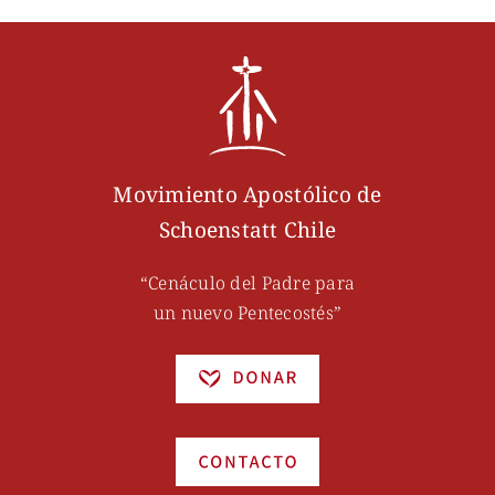
Movimiento Apostólico de
Schoenstatt Chile
“Cenáculo del Padre para
un nuevo Pentecostés”