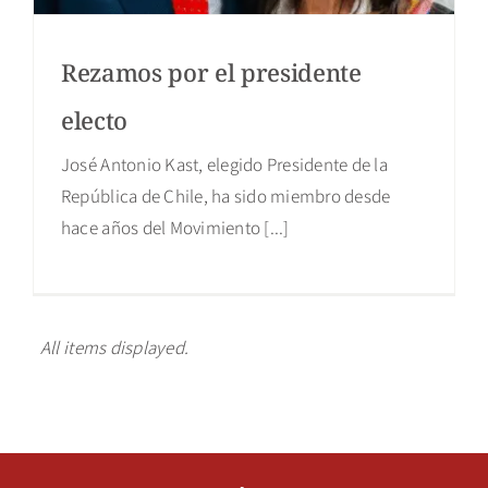
Rezamos por el presidente
electo
José Antonio Kast, elegido Presidente de la
República de Chile, ha sido miembro desde
hace años del Movimiento [...]
All items displayed.