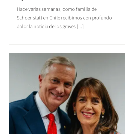
Hace varias semanas, como familia de
Schoenstatt en Chile recibimos con profundo
dolor la noticia de los graves [...]