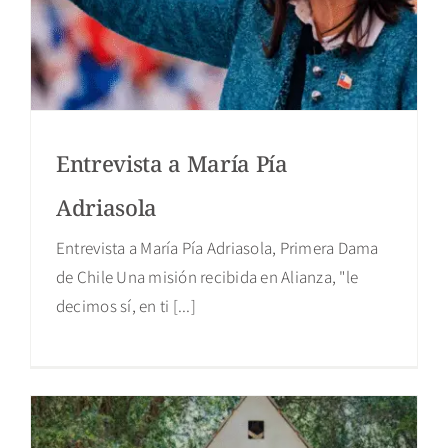
Entrevista a María Pía
Adriasola
Entrevista a María Pía Adriasola, Primera Dama
de Chile Una misión recibida en Alianza, "le
decimos sí, en ti [...]