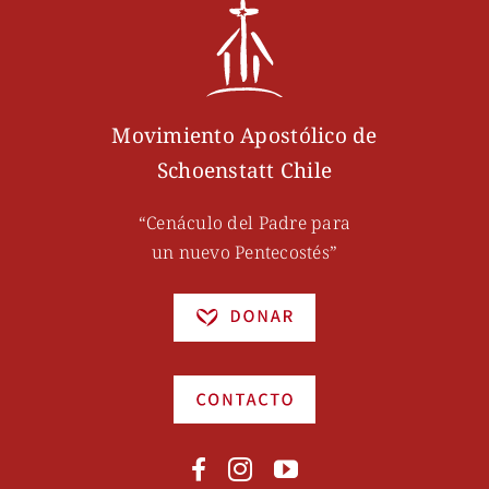
Movimiento Apostólico de
Schoenstatt Chile
“Cenáculo del Padre para
un nuevo Pentecostés”