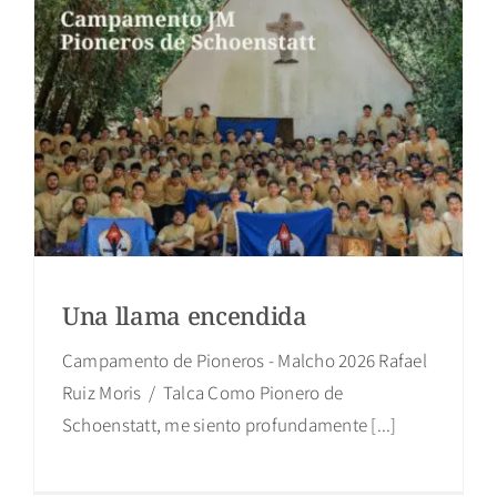
Una llama encendida
Campamento de Pioneros - Malcho 2026 Rafael
Ruiz Moris / Talca Como Pionero de
Schoenstatt, me siento profundamente [...]