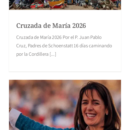
Cruzada de María 2026
Cruzada de María 2026 Por el P. Juan Pablo
Cruz, Padres de Schoenstatt 16 días caminando
por la Cordillera [...]