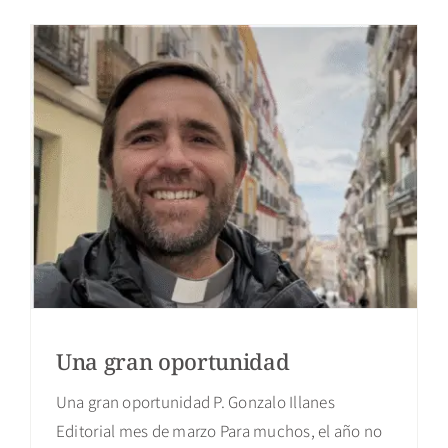
Una gran oportunidad
Una gran oportunidad P. Gonzalo Illanes
Editorial mes de marzo Para muchos, el año no