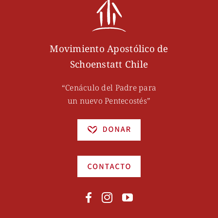
Movimiento Apostólico de
Schoenstatt Chile
“Cenáculo del Padre para
un nuevo Pentecostés”