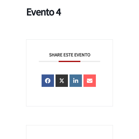
Evento 4
SHARE ESTE EVENTO