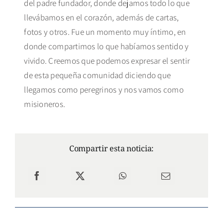
del padre fundador, donde dejamos todo lo que
llevábamos en el corazón, además de cartas,
fotos y otros. Fue un momento muy íntimo, en
donde compartimos lo que habíamos sentido y
vivido. Creemos que podemos expresar el sentir
de esta pequeña comunidad diciendo que
llegamos como peregrinos y nos vamos como
misioneros.
Compartir esta noticia: