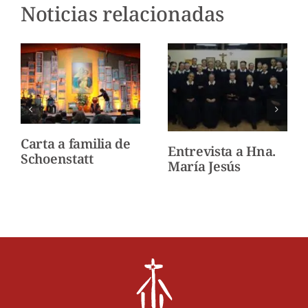
Noticias relacionadas
Carta a familia de
Entrevista a Hna.
Schoenstatt
María Jesús