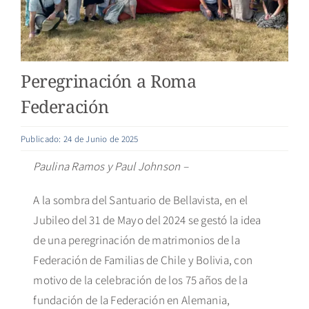
Peregrinación a Roma
Federación
Publicado: 24 de Junio de 2025
Paulina Ramos y Paul Johnson –
A la sombra del Santuario de Bellavista, en el
Jubileo del 31 de Mayo del 2024 se gestó la idea
de una peregrinación de matrimonios de la
Federación de Familias de Chile y Bolivia, con
motivo de la celebración de los 75 años de la
fundación de la Federación en Alemania,