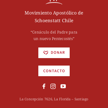
Movimiento Apostólico de
Schoenstatt Chile
“Cenáculo del Padre para
un nuevo Pentecostés”
La Concepción 7626, La Florida – Santiago