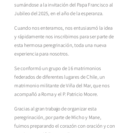
sumándose a la invitación del Papa Francisco al
Jubileo del 2025, en el año de la esperanza.
Cuando nos enteramos, nos entusiasmó la idea
y rápidamente nos inscribimos para ser parte de
esta hermosa peregrinación, toda una nueva
experiencia para nosotros.
Se conformó un grupo de 16 matrimonios
federados de diferentes lugares de Chile, un
matrimonio militante de Viña del Mar, que nos
acompañó a Roma y el P. Patricio Moore.
Gracias al gran trabajo de organizar esta
peregrinación, por parte de Micho y Mane,
fuimos preparando el corazón con oración y con