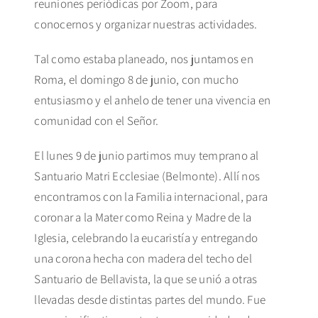
reuniones periódicas por Zoom, para
conocernos y organizar nuestras actividades.
Tal como estaba planeado, nos juntamos en
Roma, el domingo 8 de junio, con mucho
entusiasmo y el anhelo de tener una vivencia en
comunidad con el Señor.
El lunes 9 de junio partimos muy temprano al
Santuario Matri Ecclesiae (Belmonte). Allí nos
encontramos con la Familia internacional, para
coronar a la Mater como Reina y Madre de la
Iglesia, celebrando la eucaristía y entregando
una corona hecha con madera del techo del
Santuario de Bellavista, la que se unió a otras
llevadas desde distintas partes del mundo. Fue