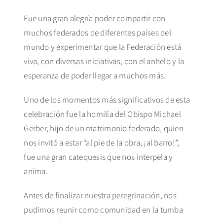
Fue una gran alegría poder compartir con
muchos federados de diferentes países del
mundo y experimentar que la Federación está
viva, con diversas iniciativas, con el anhelo y la
esperanza de poder llegar a muchos más.
Uno de los momentos más significativos de esta
celebración fue la homilía del Obispo Michael
Gerber, hijo de un matrimonio federado, quien
nos invitó a estar “al pie de la obra, ¡al barro!”,
fue una gran catequesis que nos interpela y
anima.
Antes de finalizar nuestra peregrinación, nos
pudimos reunir como comunidad en la tumba