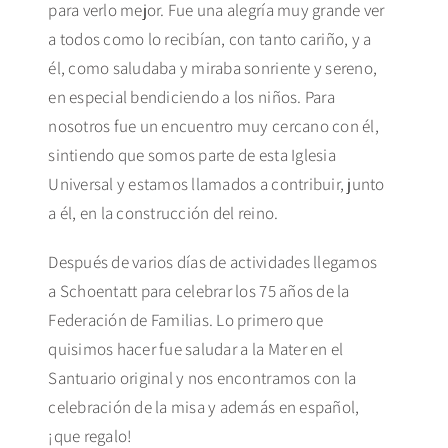
para verlo mejor. Fue una alegría muy grande ver
a todos como lo recibían, con tanto cariño, y a
él, como saludaba y miraba sonriente y sereno,
en especial bendiciendo a los niños. Para
nosotros fue un encuentro muy cercano con él,
sintiendo que somos parte de esta Iglesia
Universal y estamos llamados a contribuir, junto
a él, en la construcción del reino.
Después de varios días de actividades llegamos
a Schoentatt para celebrar los 75 años de la
Federación de Familias. Lo primero que
quisimos hacer fue saludar a la Mater en el
Santuario original y nos encontramos con la
celebración de la misa y además en español,
¡que regalo!