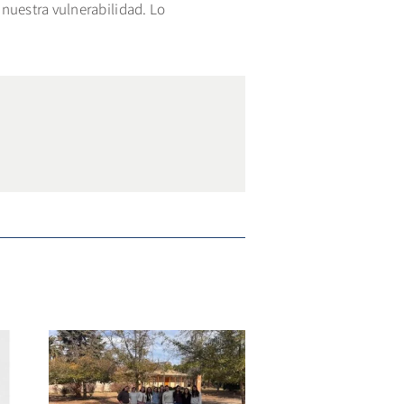
nuestra vulnerabilidad. Lo