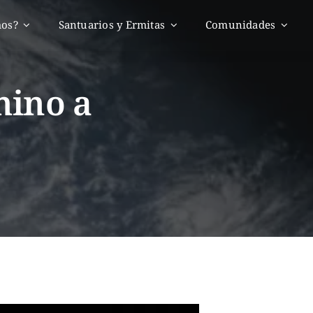
mos?
Santuarios y Ermitas
Comunidades
mino a