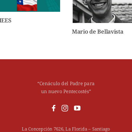
IEES
Mario de Bellavista
“Cenáculo del Padre para
un nuevo Pentecostés”
La Concepción 7626, La Florida – Santiago