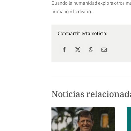
Cuando la humanidad explora otros mun
humano y lo divino.
Compartir esta noticia:
Noticias relacionad