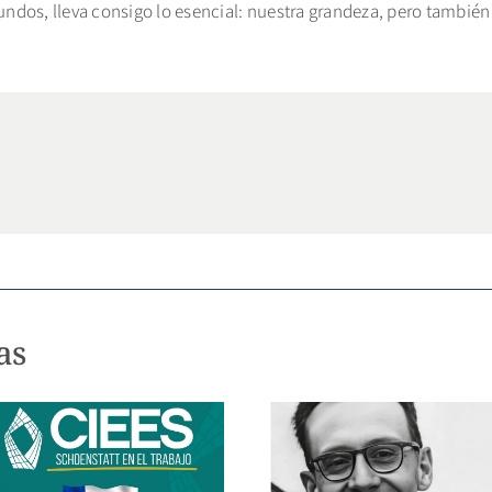
dos, lleva consigo lo esencial: nuestra grandeza, pero también 
as