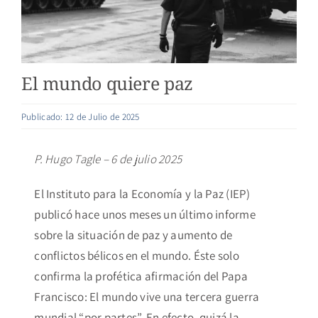
El mundo quiere paz
Publicado: 12 de Julio de 2025
P. Hugo Tagle – 6 de julio 2025
El Instituto para la Economía y la Paz (IEP)
publicó hace unos meses un último informe
sobre la situación de paz y aumento de
conflictos bélicos en el mundo. Éste solo
confirma la profética afirmación del Papa
Francisco: El mundo vive una tercera guerra
mundial “por partes”. En efecto, quizá la