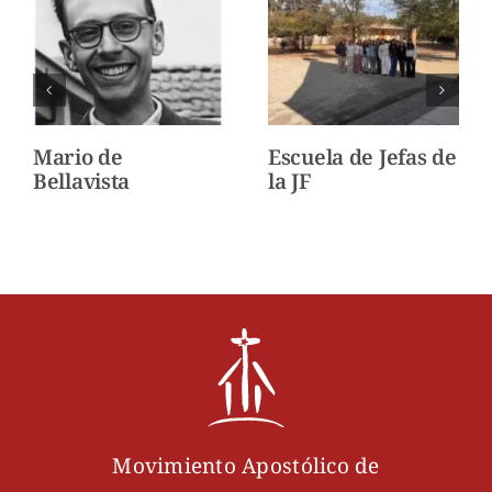
Mario de
Escuela de Jefas de
Bellavista
la JF
Movimiento Apostólico de