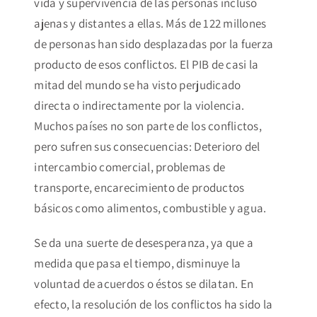
vida y supervivencia de las personas incluso
ajenas y distantes a ellas. Más de 122 millones
de personas han sido desplazadas por la fuerza
producto de esos conflictos. El PIB de casi la
mitad del mundo se ha visto perjudicado
directa o indirectamente por la violencia.
Muchos países no son parte de los conflictos,
pero sufren sus consecuencias: Deterioro del
intercambio comercial, problemas de
transporte, encarecimiento de productos
básicos como alimentos, combustible y agua.
Se da una suerte de desesperanza, ya que a
medida que pasa el tiempo, disminuye la
voluntad de acuerdos o éstos se dilatan. En
efecto, la resolución de los conflictos ha sido la