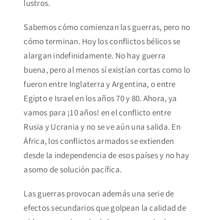
lustros.
Sabemos cómo comienzan las guerras, pero no
cómo terminan. Hoy los conflictos bélicos se
alargan indefinidamente. No hay guerra
buena, pero al menos sí existían cortas como lo
fueron entre Inglaterra y Argentina, o entre
Egipto e Israel en los años 70 y 80. Ahora, ya
vamos para ¡10 años! en el conflicto entre
Rusia y Ucrania y no se ve aún una salida. En
África, los conflictos armados se extienden
desde la independencia de esos países y no hay
asomo de solución pacífica.
Las guerras provocan además una serie de
efectos secundarios que golpean la calidad de