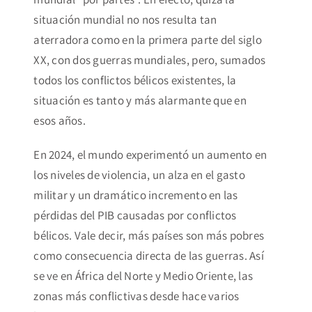
situación mundial no nos resulta tan
aterradora como en la primera parte del siglo
XX, con dos guerras mundiales, pero, sumados
todos los conflictos bélicos existentes, la
situación es tanto y más alarmante que en
esos años.
En 2024, el mundo experimentó un aumento en
los niveles de violencia, un alza en el gasto
militar y un dramático incremento en las
pérdidas del PIB causadas por conflictos
bélicos. Vale decir, más países son más pobres
como consecuencia directa de las guerras. Así
se ve en África del Norte y Medio Oriente, las
zonas más conflictivas desde hace varios