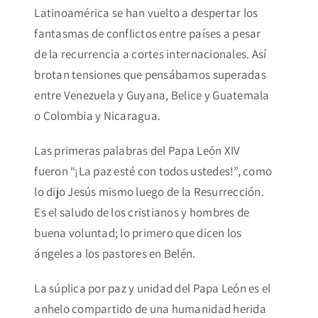
Latinoamérica se han vuelto a despertar los
fantasmas de conflictos entre países a pesar
de la recurrencia a cortes internacionales. Así
brotan tensiones que pensábamos superadas
entre Venezuela y Guyana, Belice y Guatemala
o Colombia y Nicaragua.
Las primeras palabras del Papa León XIV
fueron “¡La paz esté con todos ustedes!”, como
lo dijo Jesús mismo luego de la Resurrección.
Es el saludo de los cristianos y hombres de
buena voluntad; lo primero que dicen los
ángeles a los pastores en Belén.
La súplica por paz y unidad del Papa León es el
anhelo compartido de una humanidad herida