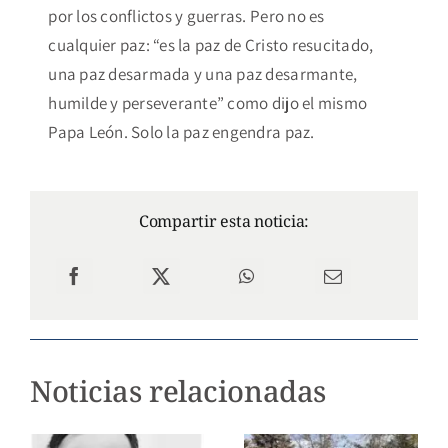
por los conflictos y guerras. Pero no es
cualquier paz: “es la paz de Cristo resucitado,
una paz desarmada y una paz desarmante,
humilde y perseverante” como dijo el mismo
Papa León. Solo la paz engendra paz.
Compartir esta noticia:
Noticias relacionadas